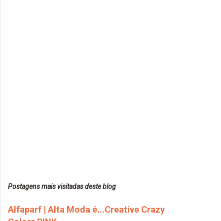
Postagens mais visitadas deste blog
Alfaparf | Alta Moda é...Creative Crazy