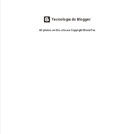
Tecnologia do Blogger
All photos on this site are Copyright Blond Fox