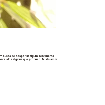
em busca de despertar algum sentimento
conteúdos digitais que produzo. Muito amor