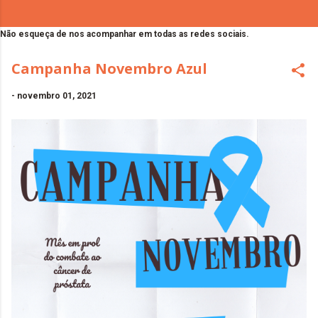
Não esqueça de nos acompanhar em todas as redes sociais.
Campanha Novembro Azul
-
novembro 01, 2021