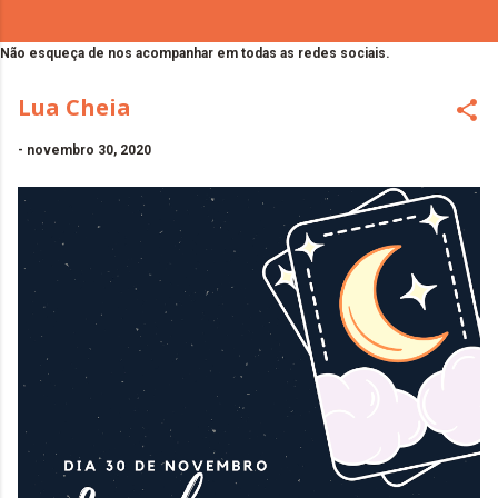
Não esqueça de nos acompanhar em todas as redes sociais.
Lua Cheia
-
novembro 30, 2020