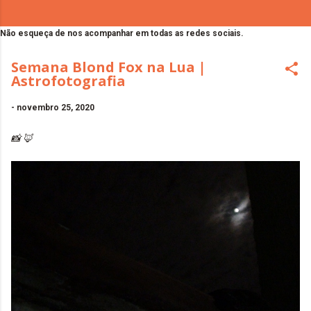
Não esqueça de nos acompanhar em todas as redes sociais.
Semana Blond Fox na Lua |
Astrofotografia
-
novembro 25, 2020
📸 🦊