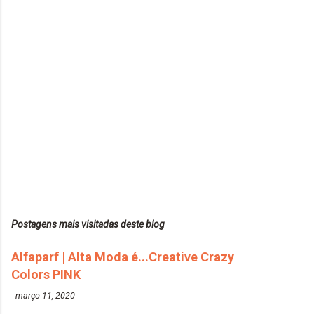
Postagens mais visitadas deste blog
Alfaparf | Alta Moda é...Creative Crazy
Colors PINK
-
março 11, 2020