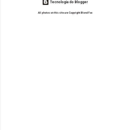
Tecnologia do Blogger
All photos on this site are Copyright Blond Fox