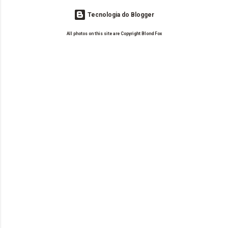
Tecnologia do Blogger
All photos on this site are Copyright Blond Fox