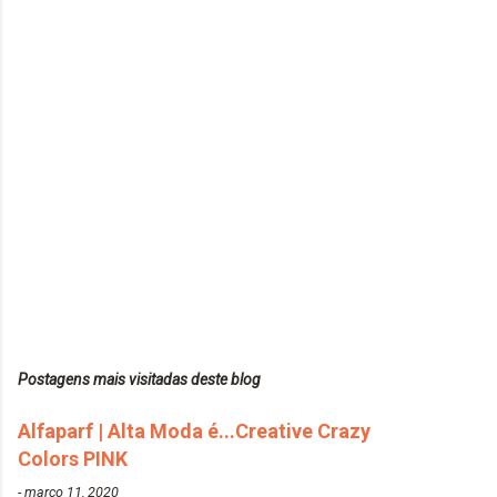
Postagens mais visitadas deste blog
Alfaparf | Alta Moda é...Creative Crazy
Colors PINK
-
março 11, 2020