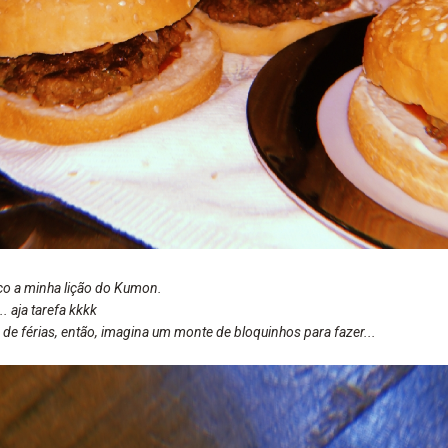
ço a minha lição do Kumon.
. aja tarefa kkkk
 de férias, então, imagina um monte de bloquinhos para fazer...