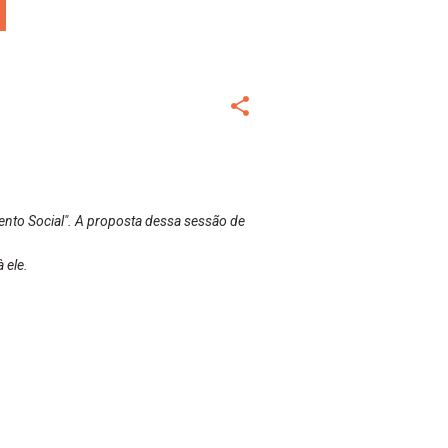
nto Social". A proposta dessa sessão de
 ele.