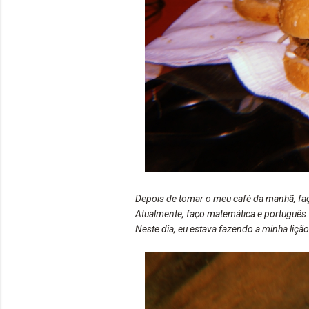
Depois de tomar o meu café da manhã, fa
Atualmente, faço matemática e português..
Neste dia, eu estava fazendo a minha lição