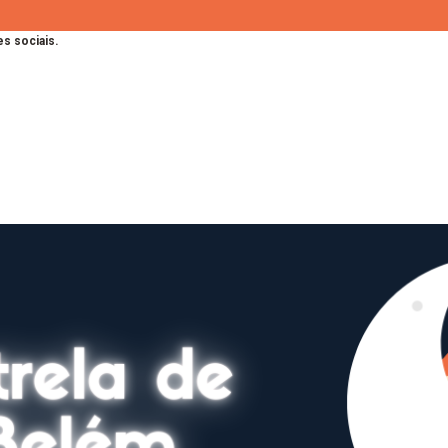
s sociais.