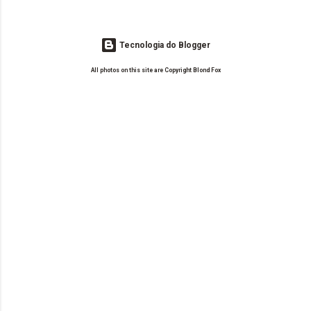
Tecnologia do Blogger
All photos on this site are Copyright Blond Fox