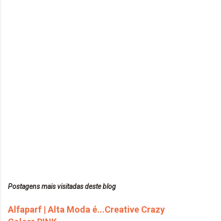
Postagens mais visitadas deste blog
Alfaparf | Alta Moda é...Creative Crazy