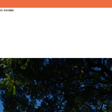
s sociais.