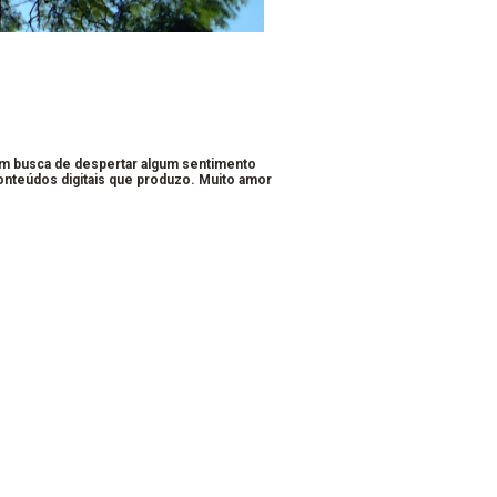
em busca de despertar algum sentimento
conteúdos digitais que produzo. Muito amor