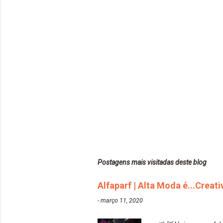
Postagens mais visitadas deste blog
Alfaparf | Alta Moda é...Creat
-
março 11, 2020