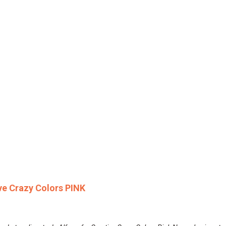
ive Crazy Colors PINK