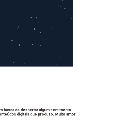
em busca de despertar algum sentimento
conteúdos digitais que produzo. Muito amor