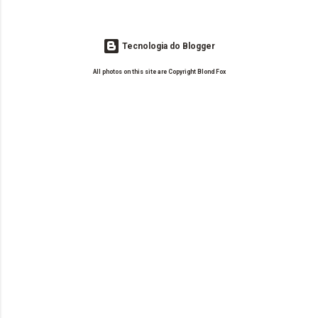
Tecnologia do Blogger
All photos on this site are Copyright Blond Fox