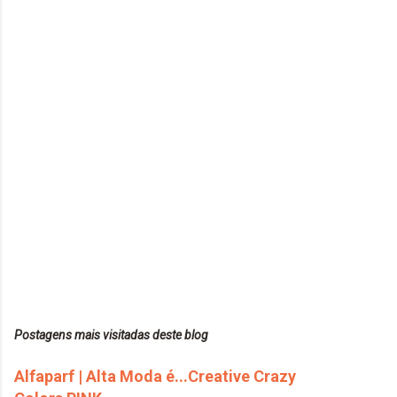
Postagens mais visitadas deste blog
Alfaparf | Alta Moda é...Creative Crazy