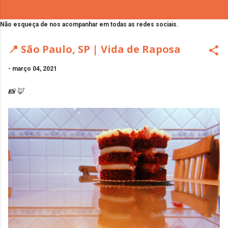
Não esqueça de nos acompanhar em todas as redes sociais.
📍 São Paulo, SP | Vida de Raposa
-
março 04, 2021
📸 🦊