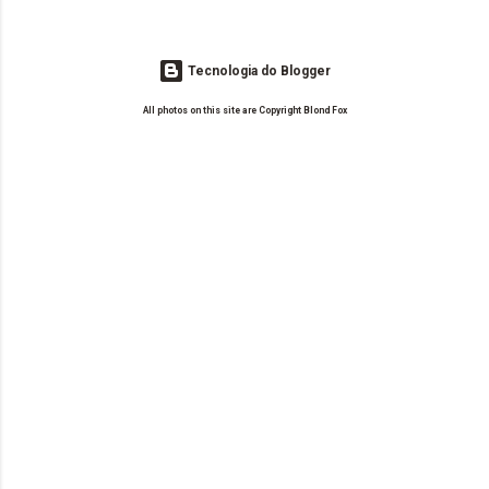
Tecnologia do Blogger
All photos on this site are Copyright Blond Fox