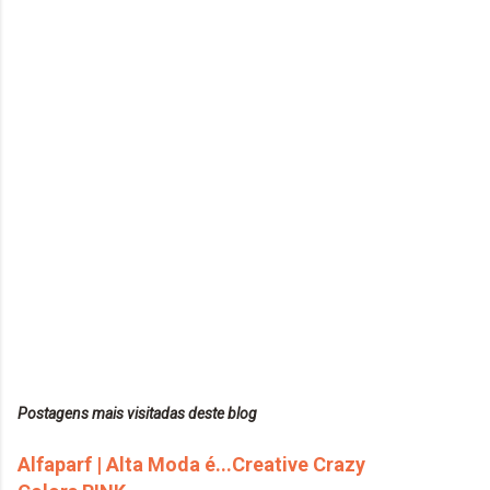
Postagens mais visitadas deste blog
Alfaparf | Alta Moda é...Creative Crazy