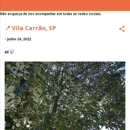
Não esqueça de nos acompanhar em todas as redes sociais.
📍 Vila Carrão, SP
-
junho 24, 2022
📸 🦊