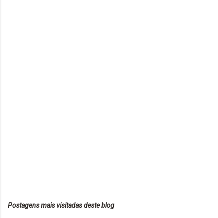
Postagens mais visitadas deste blog