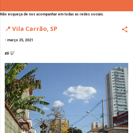
Não esqueça de nos acompanhar em todas as redes sociais.
📍 Vila Carrão, SP
-
março 25, 2021
📸 🦊