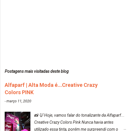
Postagens mais visitadas deste blog
Alfaparf | Alta Moda é...Creative Crazy
Colors PINK
-
março 11, 2020
📸 🦊 Hoje, vamos falar do tonalizante da Alfaparf...
Creative Crazy Colors Pink Nunca havia antes
utilizado essa tinta, porém me surpreendi com o