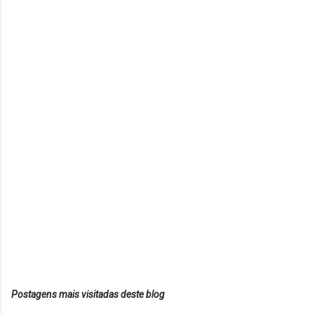
Postagens mais visitadas deste blog