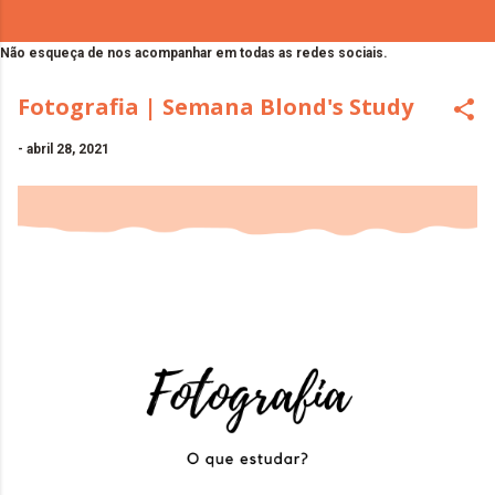
Não esqueça de nos acompanhar em todas as redes sociais.
Fotografia | Semana Blond's Study
-
abril 28, 2021