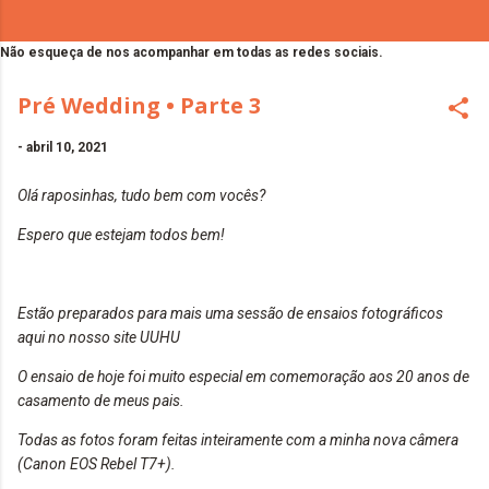
Não esqueça de nos acompanhar em todas as redes sociais.
Pré Wedding • Parte 3
-
abril 10, 2021
Olá raposinhas, tudo bem com vocês?
Espero que estejam todos bem!
Estão preparados para mais uma sessão de ensaios fotográficos
aqui no nosso site UUHU
O ensaio de hoje foi muito especial em comemoração aos 20 anos de
casamento de meus pais.
Todas as fotos foram feitas inteiramente com a minha nova câmera
(Canon EOS Rebel T7+).