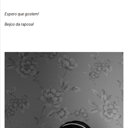
Espero que gostem!
Beijos da raposa!