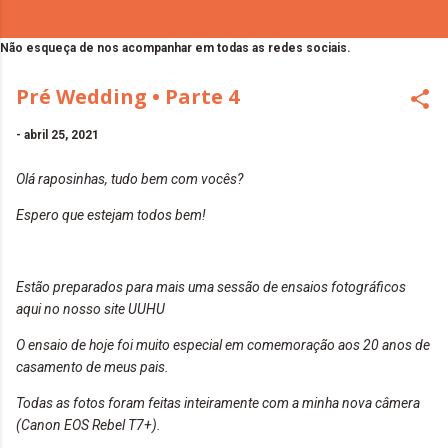
Não esqueça de nos acompanhar em todas as redes sociais.
Pré Wedding • Parte 4
-
abril 25, 2021
Olá raposinhas, tudo bem com vocês?
Espero que estejam todos bem!
Estão preparados para mais uma sessão de ensaios fotográficos
aqui no nosso site UUHU
O ensaio de hoje foi muito especial em comemoração aos 20 anos de
casamento de meus pais.
Todas as fotos foram feitas inteiramente com a minha nova câmera
(Canon EOS Rebel T7+).