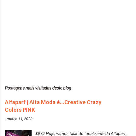
Postagens mais visitadas deste blog
Alfaparf | Alta Moda é...Creative Crazy
Colors PINK
-
março 11, 2020
📸 🦊 Hoje, vamos falar do tonalizante da Alfaparf...