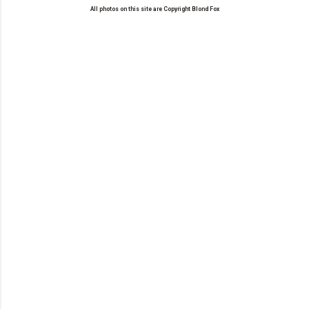
All photos on this site are Copyright Blond Fox