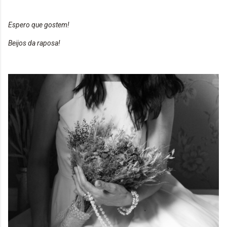
Espero que gostem!
Beijos da raposa!