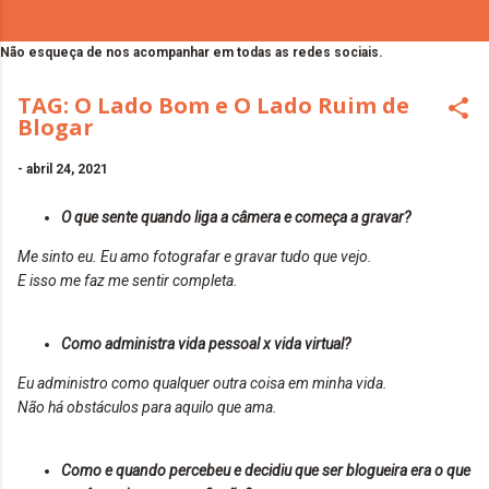
Não esqueça de nos acompanhar em todas as redes sociais.
TAG: O Lado Bom e O Lado Ruim de
Blogar
-
abril 24, 2021
O que sente quando liga a câmera e começa a gravar?
Me sinto eu. Eu amo fotografar e gravar tudo que vejo.
E isso me faz me sentir completa.
Como administra vida pessoal x vida virtual?
Eu administro como qualquer outra coisa em minha vida.
Não há obstáculos para aquilo que ama.
Como e quando percebeu e decidiu que ser blogueira era o que