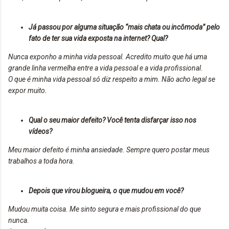
Já passou por alguma situação “mais chata ou incômoda” pelo
fato de ter sua vida exposta na internet? Qual?
Nunca exponho a minha vida pessoal. Acredito muito que há uma
grande linha vermelha entre a vida pessoal e a vida profissional.
O que é minha vida pessoal só diz respeito a mim. Não acho legal se
expor muito.
Qual o seu maior defeito? Você tenta disfarçar isso nos
vídeos?
Meu maior defeito é minha ansiedade. Sempre quero postar meus
trabalhos a toda hora.
Depois que virou blogueira, o que mudou em você?
Mudou muita coisa. Me sinto segura e mais profissional do que
nunca.