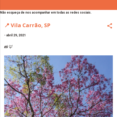
Não esqueça de nos acompanhar em todas as redes sociais.
📍 Vila Carrão, SP
-
abril 29, 2021
📸 🦊