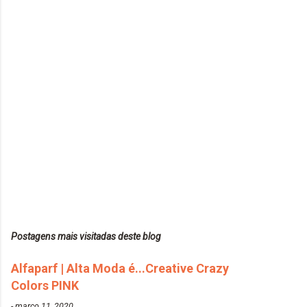
Postagens mais visitadas deste blog
Alfaparf | Alta Moda é...Creative Crazy
Colors PINK
-
março 11, 2020