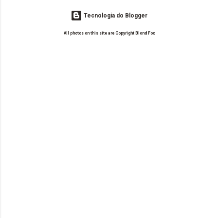
Tecnologia do Blogger
All photos on this site are Copyright Blond Fox