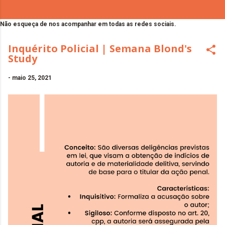
Não esqueça de nos acompanhar em todas as redes sociais.
Inquérito Policial | Semana Blond's
Study
-
maio 25, 2021