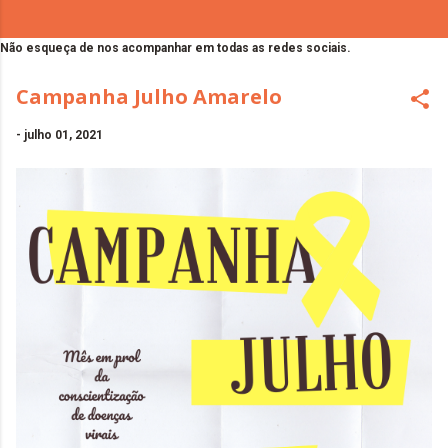
Não esqueça de nos acompanhar em todas as redes sociais.
Campanha Julho Amarelo
-
julho 01, 2021