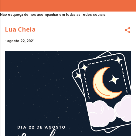
Não esqueça de nos acompanhar em todas as redes sociais.
Lua Cheia
-
agosto 22, 2021