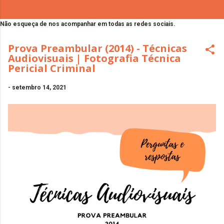
Não esqueça de nos acompanhar em todas as redes sociais.
Prova Preambular (2014) - Técnicas
Audiovisuais | Fotografia Técnica
Pericial Criminal
-
setembro 14, 2021