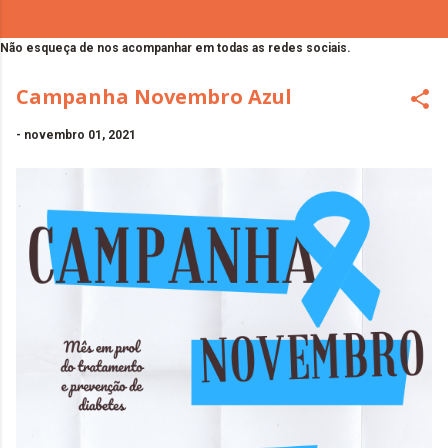
Não esqueça de nos acompanhar em todas as redes sociais.
Campanha Novembro Azul
-
novembro 01, 2021