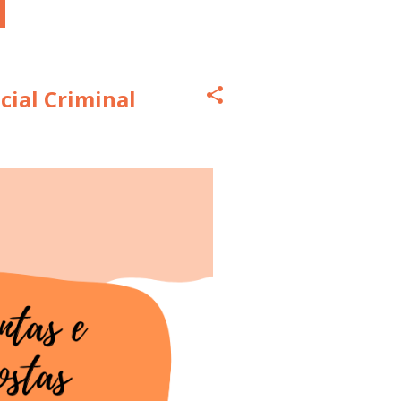
cial Criminal