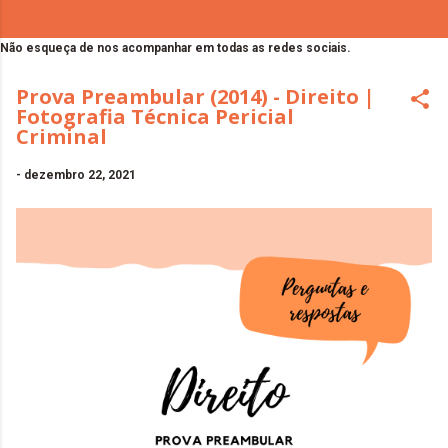
Não esqueça de nos acompanhar em todas as redes sociais.
Prova Preambular (2014) - Direito |
Fotografia Técnica Pericial
Criminal
-
dezembro 22, 2021