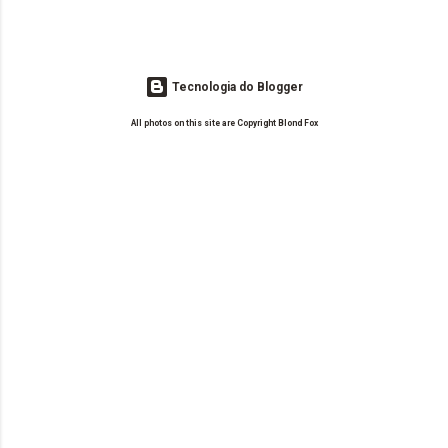
Tecnologia do Blogger
All photos on this site are Copyright Blond Fox