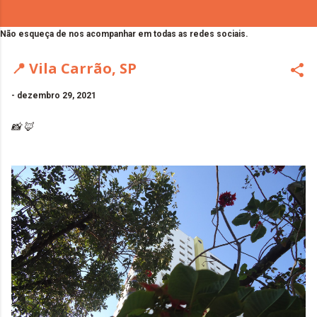
Não esqueça de nos acompanhar em todas as redes sociais.
📍 Vila Carrão, SP
-
dezembro 29, 2021
📸 🦊