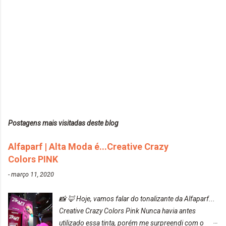
Postagens mais visitadas deste blog
Alfaparf | Alta Moda é...Creative Crazy
Colors PINK
-
março 11, 2020
📸 🦊 Hoje, vamos falar do tonalizante da Alfaparf...
Creative Crazy Colors Pink Nunca havia antes
utilizado essa tinta, porém me surpreendi com o