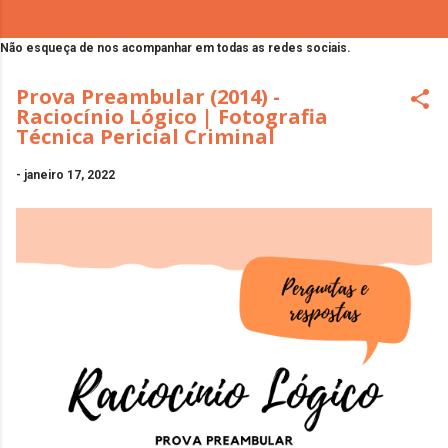
Não esqueça de nos acompanhar em todas as redes sociais.
Prova Preambular (2014) -
Raciocínio Lógico | Fotografia
Técnica Pericial Criminal
-
janeiro 17, 2022