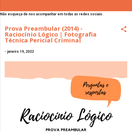
Não esqueça de nos acompanhar em todas as redes sociais.
Prova Preambular (2014) -
Raciocínio Lógico | Fotografia
Técnica Pericial Criminal
-
janeiro 19, 2022