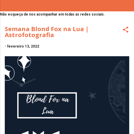
Não esqueça de nos acompanhar em todas as redes sociais.
Semana Blond Fox na Lua |
Astrofotografia
-
fevereiro 13, 2022