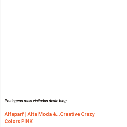
Postagens mais visitadas deste blog
Alfaparf | Alta Moda é...Creative Crazy
Colors PINK