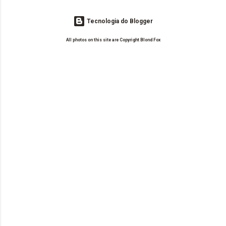
Tecnologia do Blogger
All photos on this site are Copyright Blond Fox