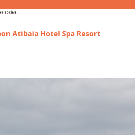
s sociais.
bon Atibaia Hotel Spa Resort