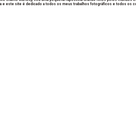
a e este site é dedicado a todos os meus trabalhos fotográficos e todos os 