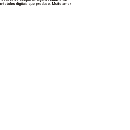
conteúdos digitais que produzo. Muito amor