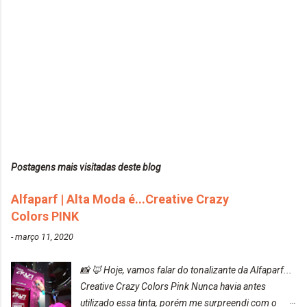
Postagens mais visitadas deste blog
Alfaparf | Alta Moda é...Creative Crazy
Colors PINK
-
março 11, 2020
📸 🦊 Hoje, vamos falar do tonalizante da Alfaparf...
Creative Crazy Colors Pink Nunca havia antes
utilizado essa tinta, porém me surpreendi com o