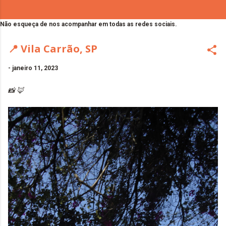
Não esqueça de nos acompanhar em todas as redes sociais.
📍 Vila Carrão, SP
-
janeiro 11, 2023
📸 🦊