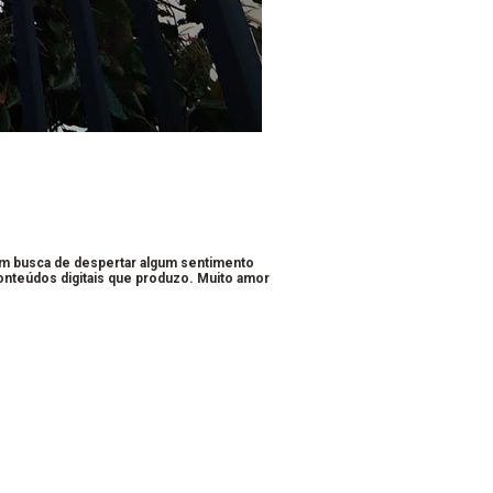
em busca de despertar algum sentimento
conteúdos digitais que produzo. Muito amor