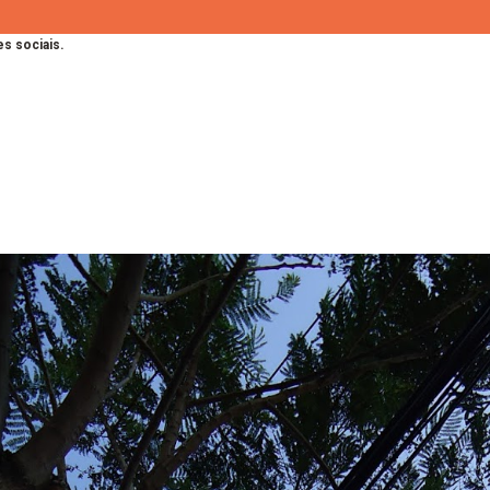
s sociais.