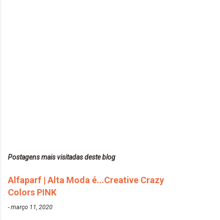
Postagens mais visitadas deste blog
Alfaparf | Alta Moda é...Creative Crazy
Colors PINK
-
março 11, 2020