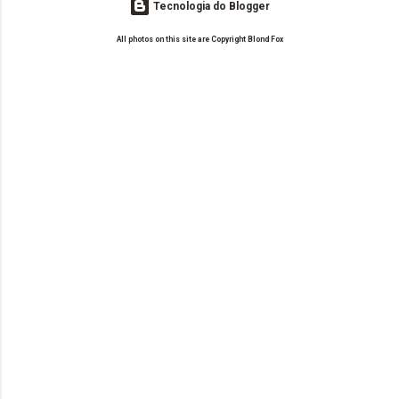
Tecnologia do Blogger
All photos on this site are Copyright Blond Fox