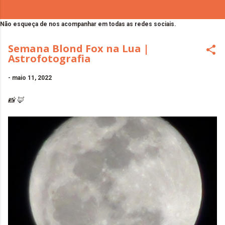
Não esqueça de nos acompanhar em todas as redes sociais.
Semana Blond Fox na Lua |
Astrofotografia
-
maio 11, 2022
📸 🦊