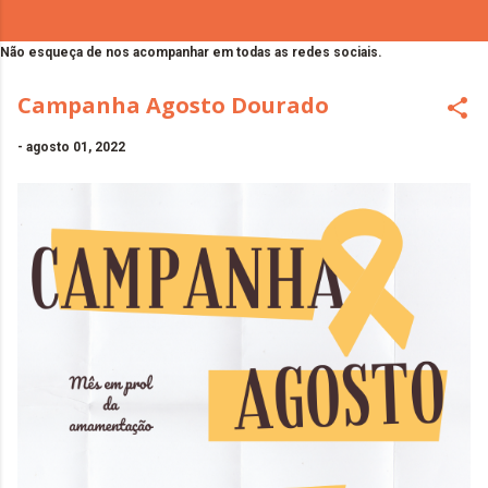
Não esqueça de nos acompanhar em todas as redes sociais.
Campanha Agosto Dourado
-
agosto 01, 2022