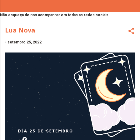
Não esqueça de nos acompanhar em todas as redes sociais.
Lua Nova
-
setembro 25, 2022