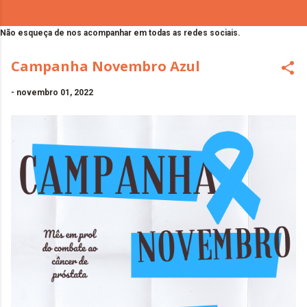
Não esqueça de nos acompanhar em todas as redes sociais.
Campanha Novembro Azul
-
novembro 01, 2022