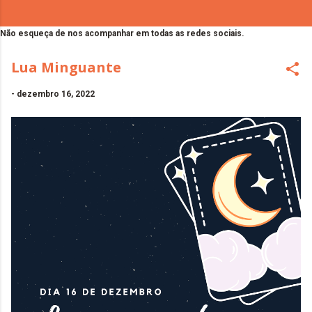
Não esqueça de nos acompanhar em todas as redes sociais.
Lua Minguante
-
dezembro 16, 2022