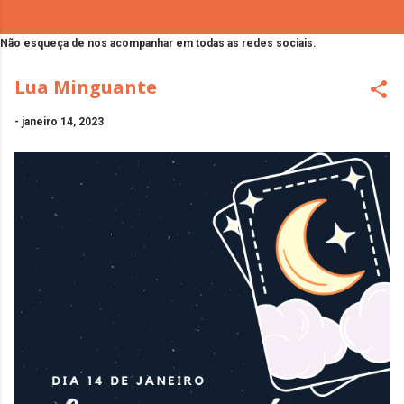
Não esqueça de nos acompanhar em todas as redes sociais.
Lua Minguante
-
janeiro 14, 2023