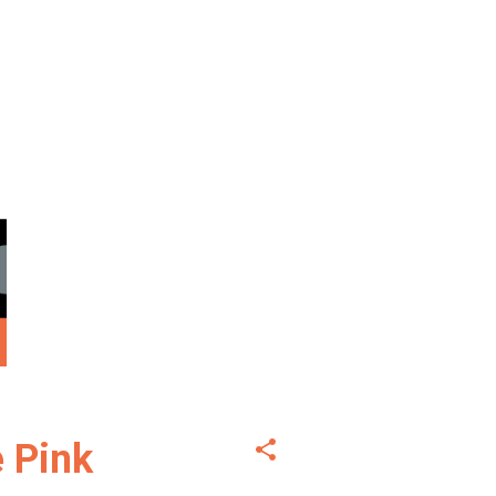
e Pink