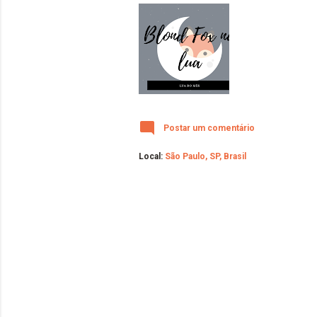
Postar um comentário
Local:
São Paulo, SP, Brasil