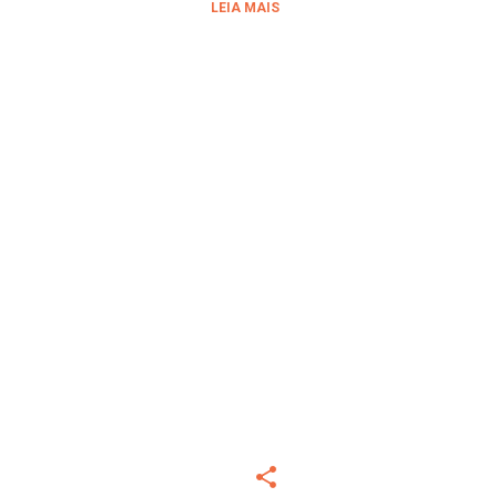
LEIA MAIS