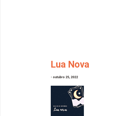
Lua Nova
-
outubro 25, 2022