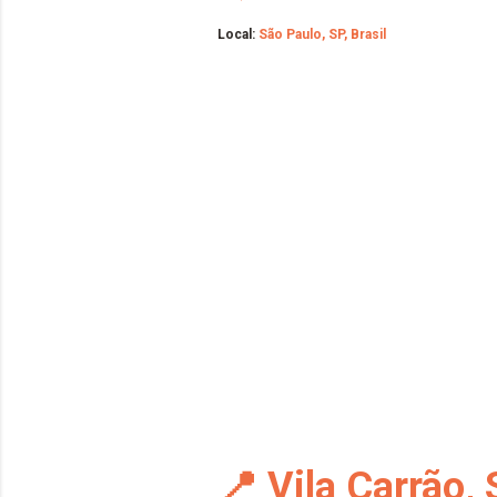
Local:
São Paulo, SP, Brasil
📍 Vila Carrão,