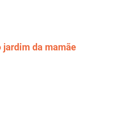
o jardim da mamãe